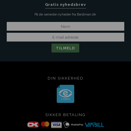
Gratis nyhedsbrev
Få de seneste nyheder fra Bestman.dk
DIN SIKKERHED
SIKKER BETALING