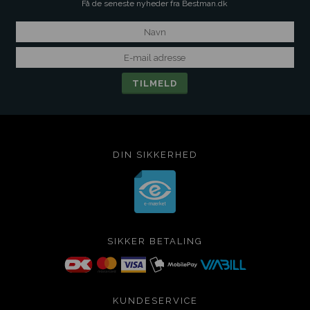
Få de seneste nyheder fra Bestman.dk
DIN SIKKERHED
SIKKER BETALING
KUNDESERVICE