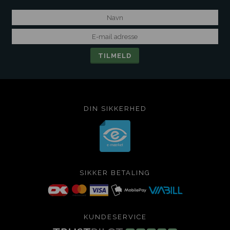
DIN SIKKERHED
SIKKER BETALING
KUNDESERVICE