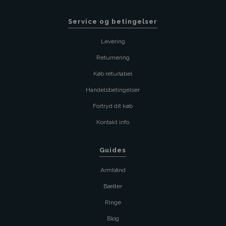
Service og betingelser
Levering
Returnering
Køb returlabel
Handelsbetingelser
Fortryd dit køb
Kontakt info
Guides
Armbånd
Bælter
Ringe
Blog