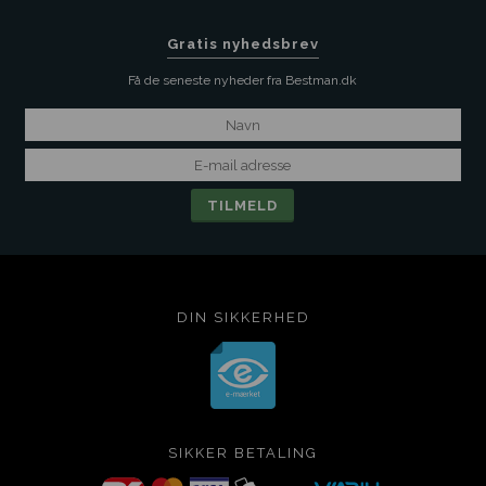
Gratis nyhedsbrev
Få de seneste nyheder fra Bestman.dk
DIN SIKKERHED
SIKKER BETALING