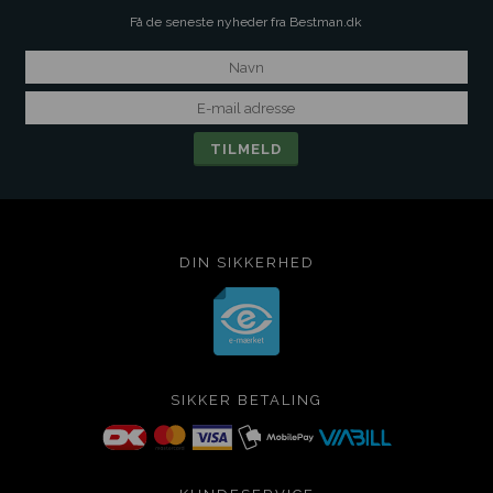
Få de seneste nyheder fra Bestman.dk
DIN SIKKERHED
SIKKER BETALING