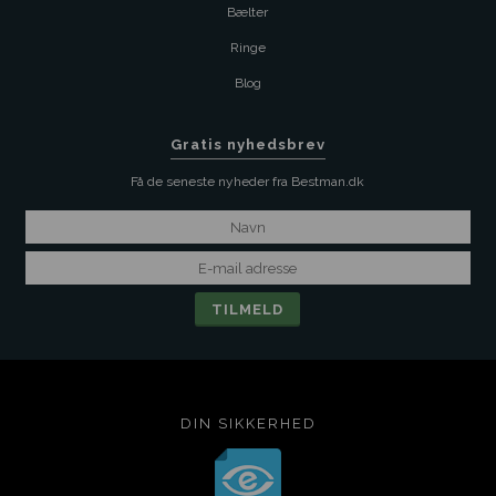
Bælter
Ringe
Blog
Gratis nyhedsbrev
Få de seneste nyheder fra Bestman.dk
DIN SIKKERHED