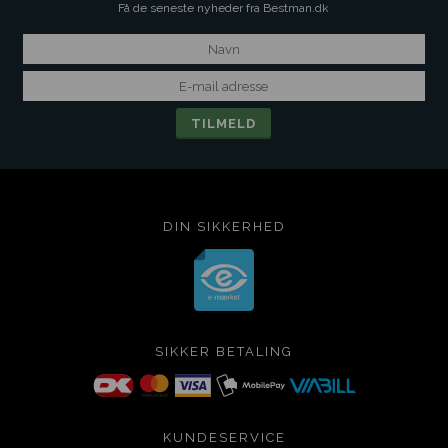
Få de seneste nyheder fra Bestman.dk
DIN SIKKERHED
SIKKER BETALING
KUNDESERVICE