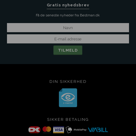
Gratis nyhedsbrev
Få de seneste nyheder fra Bestman.dk
DIN SIKKERHED
SIKKER BETALING