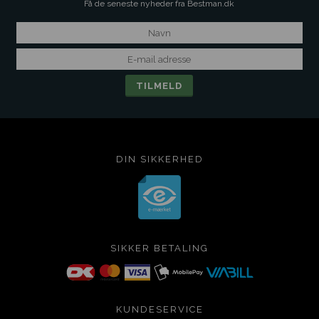
Få de seneste nyheder fra Bestman.dk
DIN SIKKERHED
SIKKER BETALING
KUNDESERVICE