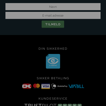
DIN SIKKERHED
SIKKER BETALING
KUNDESERVICE