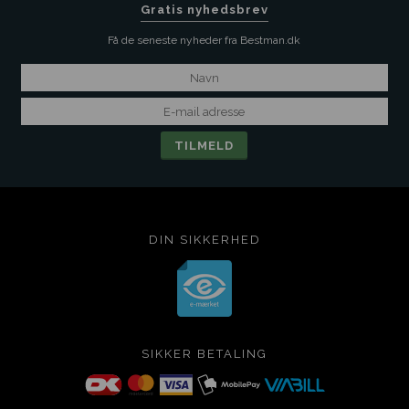
Gratis nyhedsbrev
Få de seneste nyheder fra Bestman.dk
DIN SIKKERHED
SIKKER BETALING