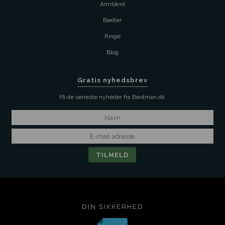
Armbånd
Bælter
Ringe
Blog
Gratis nyhedsbrev
Få de seneste nyheder fra Bestman.dk
DIN SIKKERHED