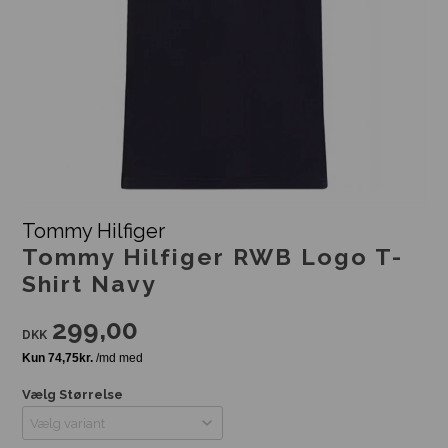
Tommy Hilfiger
Tommy Hilfiger RWB Logo T-
Shirt Navy
299,00
DKK
Vælg Størrelse