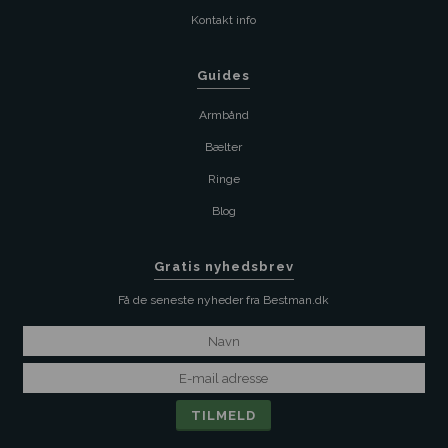
Kontakt info
Guides
Armbånd
Bælter
Ringe
Blog
Gratis nyhedsbrev
Få de seneste nyheder fra Bestman.dk