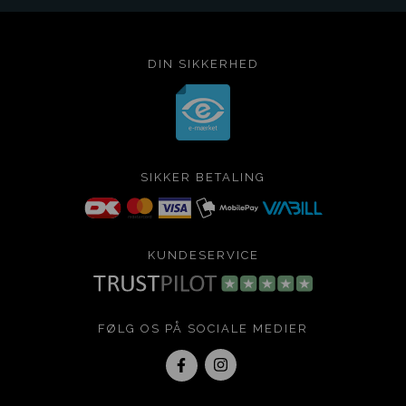
DIN SIKKERHED
SIKKER BETALING
KUNDESERVICE
FØLG OS PÅ SOCIALE MEDIER