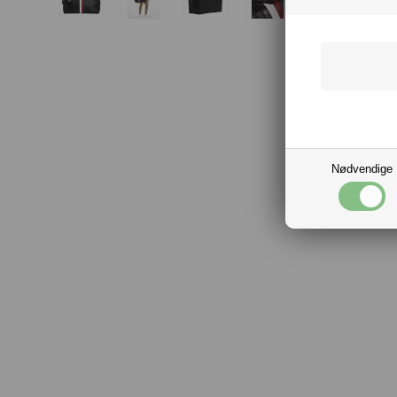
Nødvendige