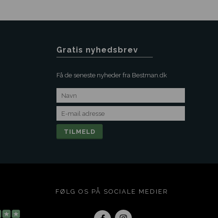
Gratis nyhedsbrev
Få de seneste nyheder fra Bestman.dk
FØLG OS PÅ SOCIALE MEDIER