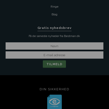
Ringe
Blog
Gratis nyhedsbrev
Få de seneste nyheder fra Bestman.dk
DIN SIKKERHED