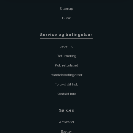
Sitemap
Butik
Service og betingelser
Levering
Returnering
Køb returlabel
Handelsbetingelser
Fortryd dit køb
Kontakt info
Guides
Armbånd
Bælter