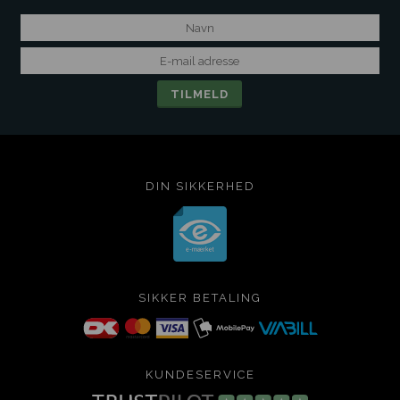
DIN SIKKERHED
SIKKER BETALING
KUNDESERVICE