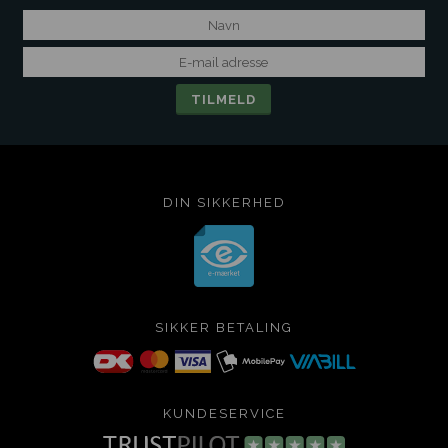
DIN SIKKERHED
SIKKER BETALING
KUNDESERVICE