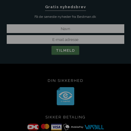
Gratis nyhedsbrev
Få de seneste nyheder fra Bestman.dk
DIN SIKKERHED
SIKKER BETALING