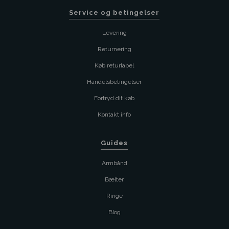
Service og betingelser
Levering
Returnering
Køb returlabel
Handelsbetingelser
Fortryd dit køb
Kontakt info
Guides
Armbånd
Bælter
Ringe
Blog