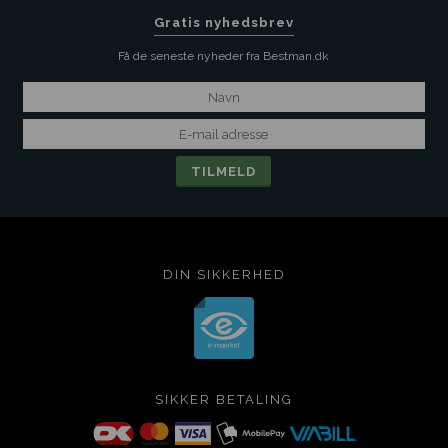
Gratis nyhedsbrev
Få de seneste nyheder fra Bestman.dk
DIN SIKKERHED
SIKKER BETALING