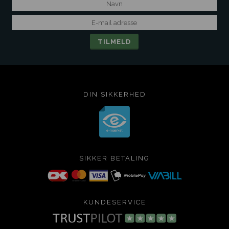
DIN SIKKERHED
SIKKER BETALING
KUNDESERVICE