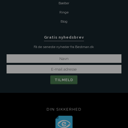
Bælter
Ringe
Blog
Gratis nyhedsbrev
Få de seneste nyheder fra Bestman.dk
DIN SIKKERHED