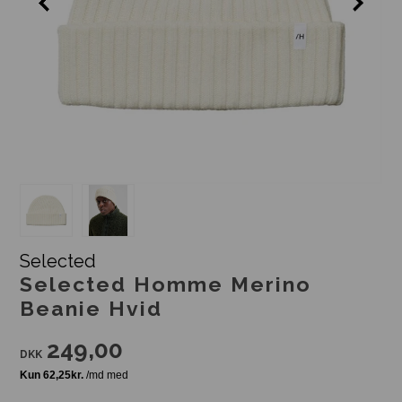
Selected
Selected Homme Merino
Beanie Hvid
249,00
DKK