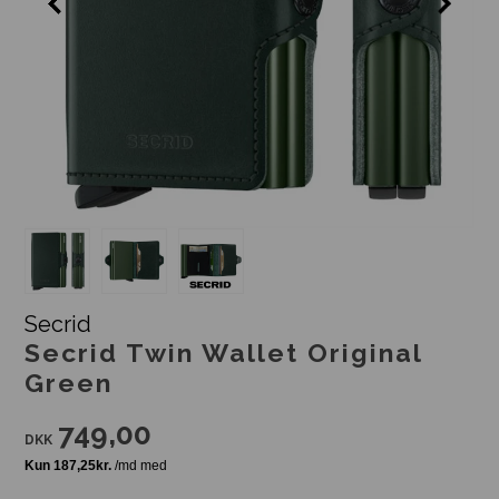
Secrid
Secrid Twin Wallet Original
Green
749,00
DKK