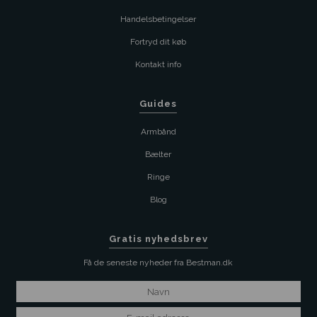
Handelsbetingelser
Fortryd dit køb
Kontakt info
Guides
Armbånd
Bælter
Ringe
Blog
Gratis nyhedsbrev
Få de seneste nyheder fra Bestman.dk