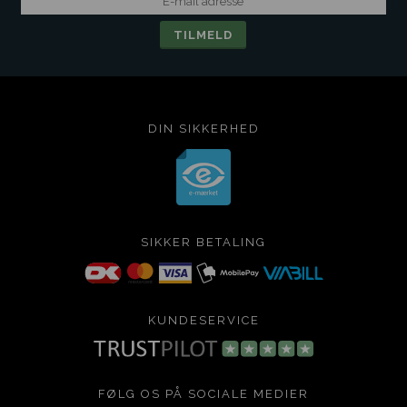
DIN SIKKERHED
SIKKER BETALING
KUNDESERVICE
FØLG OS PÅ SOCIALE MEDIER