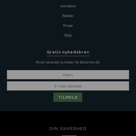
Armbånd
Bælter
Ringe
Blog
Gratis nyhedsbrev
Få de seneste nyheder fra Bestman.dk
DIN SIKKERHED