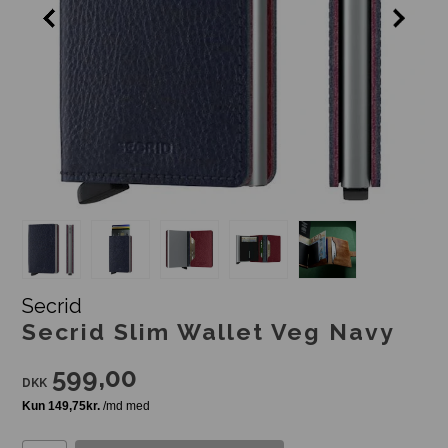
Secrid
Secrid Slim Wallet Veg Navy
599,00
DKK