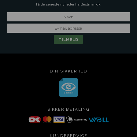
Få de seneste nyheder fra Bestman.dk
DIN SIKKERHED
SIKKER BETALING
KUNDESERVICE