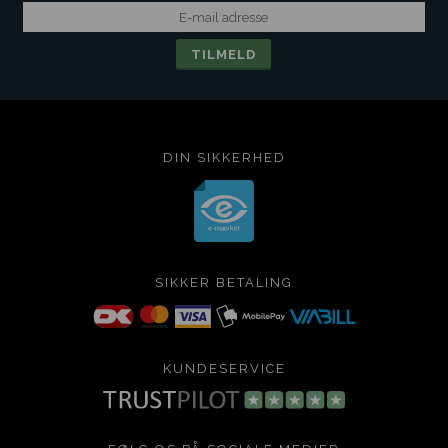
DIN SIKKERHED
SIKKER BETALING
KUNDESERVICE