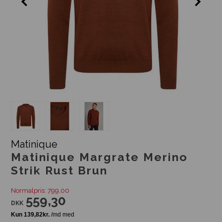
Matinique
Matinique Margrate Merino
Strik Rust Brun
Normalpris: 799,00
559,30
DKK