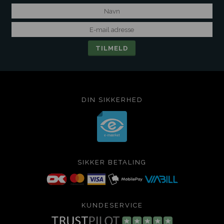
DIN SIKKERHED
SIKKER BETALING
KUNDESERVICE