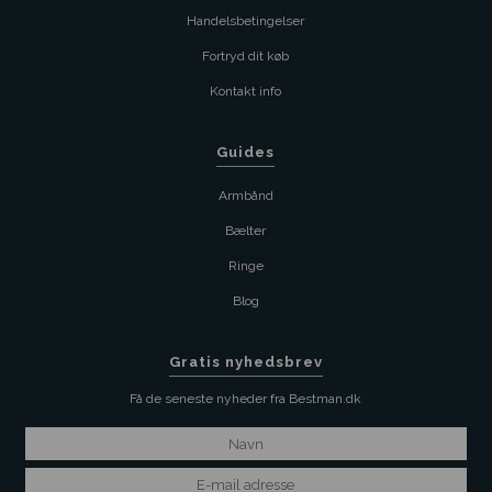
Handelsbetingelser
Fortryd dit køb
Kontakt info
Guides
Armbånd
Bælter
Ringe
Blog
Gratis nyhedsbrev
Få de seneste nyheder fra Bestman.dk