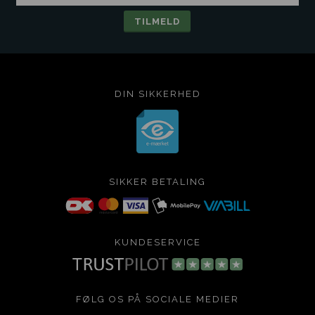
DIN SIKKERHED
SIKKER BETALING
KUNDESERVICE
FØLG OS PÅ SOCIALE MEDIER