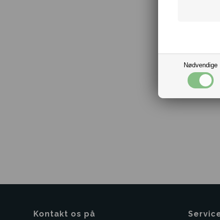
Nødvendige
Kontakt os på
Servic