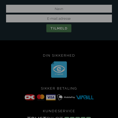
DIN SIKKERHED
SIKKER BETALING
KUNDESERVICE