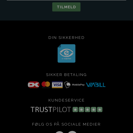
DIN SIKKERHED
SIKKER BETALING
KUNDESERVICE
FØLG OS PÅ SOCIALE MEDIER