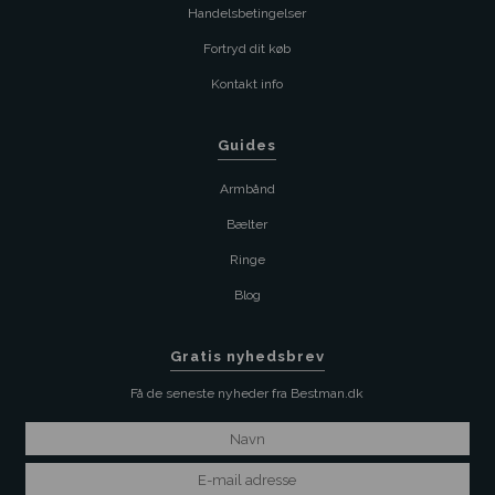
Handelsbetingelser
Fortryd dit køb
Kontakt info
Guides
Armbånd
Bælter
Ringe
Blog
Gratis nyhedsbrev
Få de seneste nyheder fra Bestman.dk