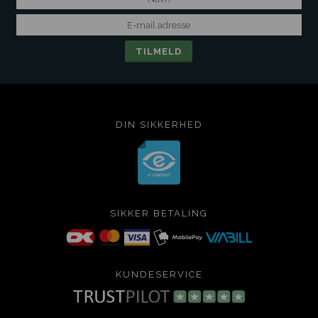
DIN SIKKERHED
SIKKER BETALING
KUNDESERVICE