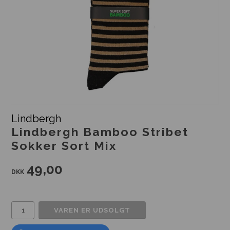
Lindbergh
Lindbergh Bamboo Stribet
Sokker Sort Mix
49,00
DKK