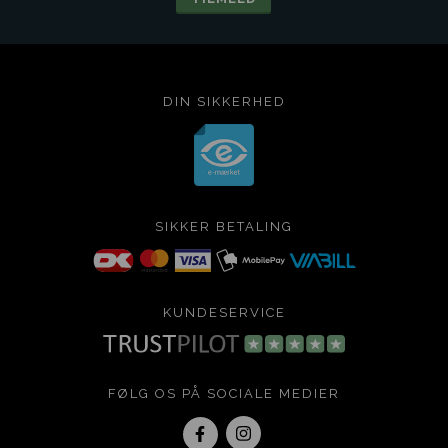
DIN SIKKERHED
SIKKER BETALING
KUNDESERVICE
FØLG OS PÅ SOCIALE MEDIER