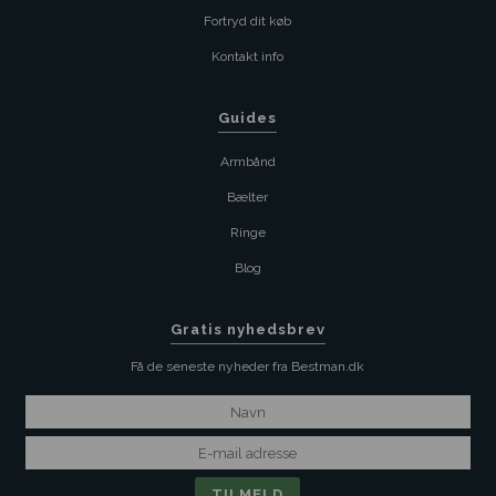
Fortryd dit køb
Kontakt info
Guides
Armbånd
Bælter
Ringe
Blog
Gratis nyhedsbrev
Få de seneste nyheder fra Bestman.dk