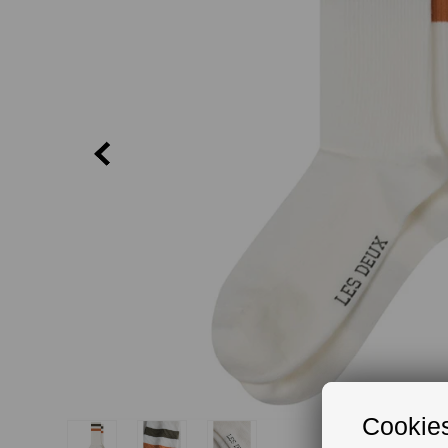
Cookies