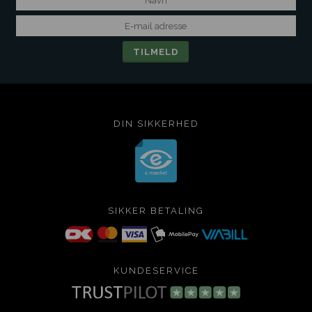
DIN SIKKERHED
SIKKER BETALING
KUNDESERVICE