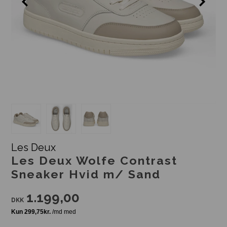
Les Deux
Les Deux Wolfe Contrast
Sneaker Hvid m/ Sand
1.199,00
DKK