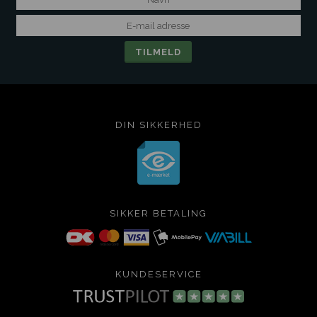
DIN SIKKERHED
SIKKER BETALING
KUNDESERVICE