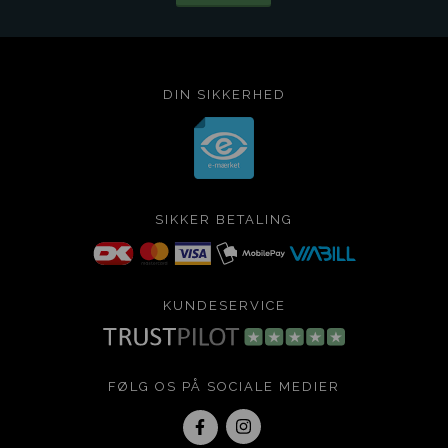
DIN SIKKERHED
SIKKER BETALING
KUNDESERVICE
FØLG OS PÅ SOCIALE MEDIER