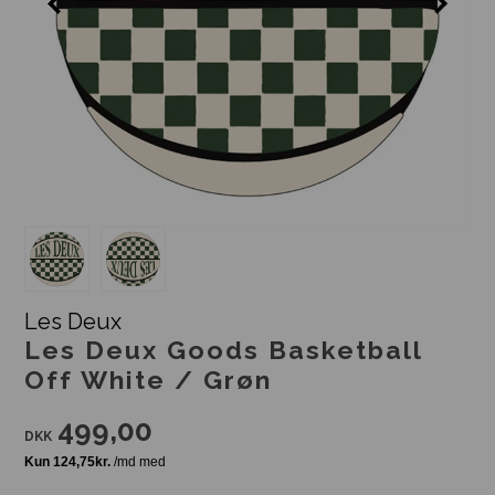
Les Deux
Les Deux Goods Basketball
Off White / Grøn
499,00
DKK