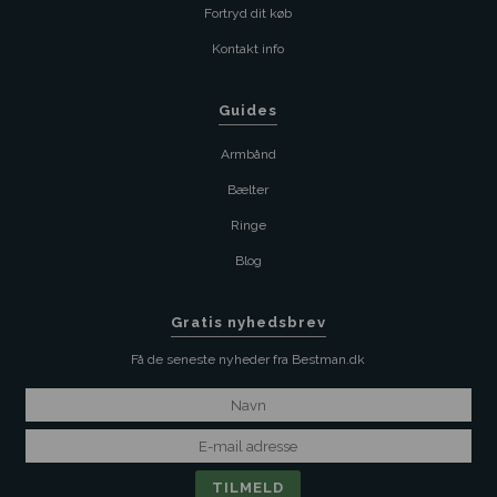
Fortryd dit køb
Kontakt info
Guides
Armbånd
Bælter
Ringe
Blog
Gratis nyhedsbrev
Få de seneste nyheder fra Bestman.dk