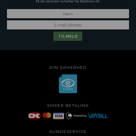
Få de seneste nyheder fra Bestman.dk
DIN SIKKERHED
SIKKER BETALING
KUNDESERVICE