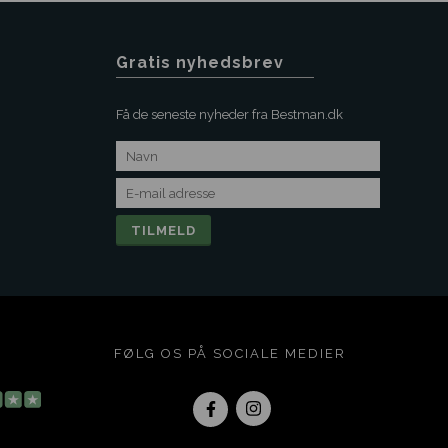
Gratis nyhedsbrev
Få de seneste nyheder fra Bestman.dk
FØLG OS PÅ SOCIALE MEDIER