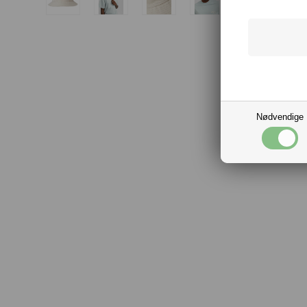
Nødvendige