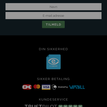
DIN SIKKERHED
SIKKER BETALING
KUNDESERVICE