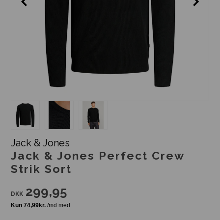
Jack & Jones
Jack & Jones Perfect Crew
Strik Sort
299,95
DKK