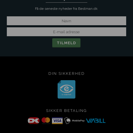
Få de seneste nyheder fra Bestman.dk
DIN SIKKERHED
SIKKER BETALING