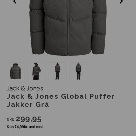
Jack & Jones
Jack & Jones Global Puffer
Jakker Grå
299,95
DKK