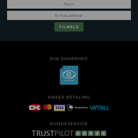
DIN SIKKERHED
SIKKER BETALING
KUNDESERVICE