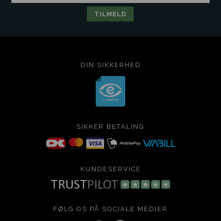
DIN SIKKERHED
SIKKER BETALING
KUNDESERVICE
FØLG OS PÅ SOCIALE MEDIER