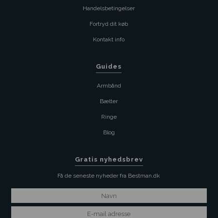
Handelsbetingelser
Fortryd dit køb
Kontakt info
Guides
Armbånd
Bælter
Ringe
Blog
Gratis nyhedsbrev
Få de seneste nyheder fra Bestman.dk