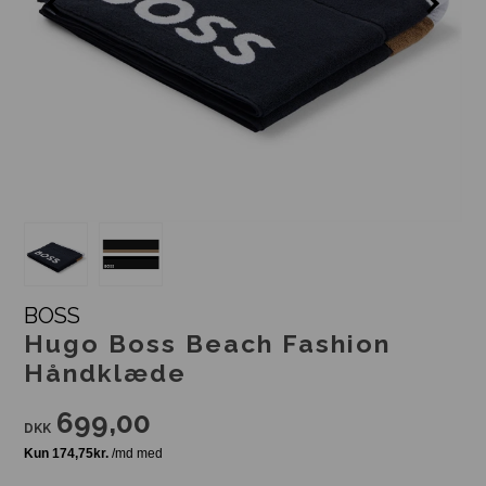
BOSS
Hugo Boss Beach Fashion
Håndklæde
699,00
DKK