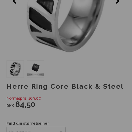
Herre Ring Core Black & Steel
Normalpris: 169,00
84,50
DKK
Find din størrelse her