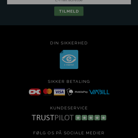
DIN SIKKERHED
SIKKER BETALING
KUNDESERVICE
FØLG OS PÅ SOCIALE MEDIER