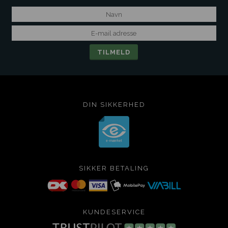
DIN SIKKERHED
SIKKER BETALING
KUNDESERVICE