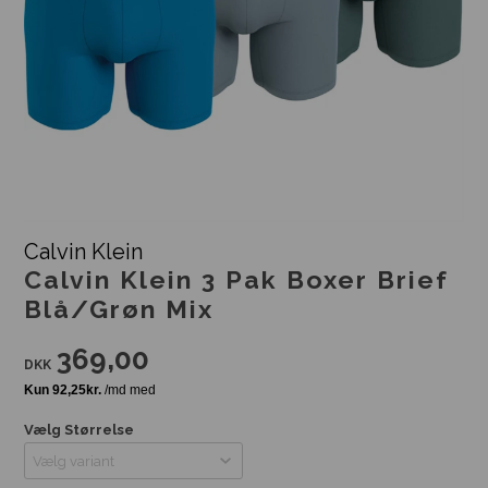
Calvin Klein
Calvin Klein 3 Pak Boxer Brief
Blå/Grøn Mix
369,00
DKK
Vælg Størrelse