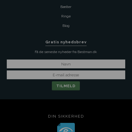
Bælter
Ringe
Blog
Gratis nyhedsbrev
Få de seneste nyheder fra Bestman.dk
DIN SIKKERHED