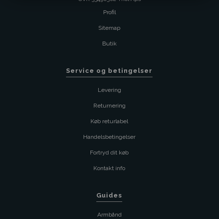
Profil
Sitemap
Butik
Service og betingelser
Levering
Returnering
Køb returlabel
Handelsbetingelser
Fortryd dit køb
Kontakt info
Guides
Armbånd