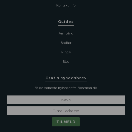
Kontakt info
Guides
Armbånd
Bælter
Ringe
Blog
Gratis nyhedsbrev
Få de seneste nyheder fra Bestman.dk