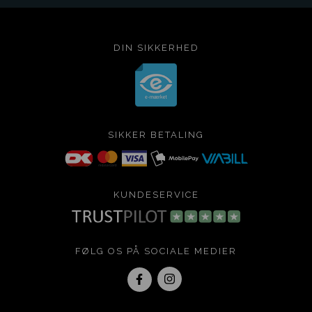
DIN SIKKERHED
SIKKER BETALING
KUNDESERVICE
FØLG OS PÅ SOCIALE MEDIER