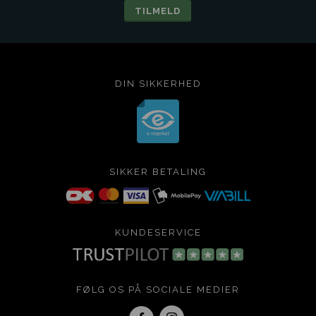
DIN SIKKERHED
SIKKER BETALING
KUNDESERVICE
FØLG OS PÅ SOCIALE MEDIER