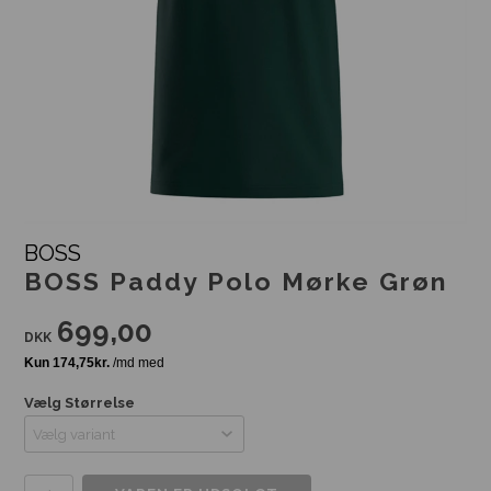
BOSS
BOSS Paddy Polo Mørke Grøn
699,00
DKK
Vælg Størrelse