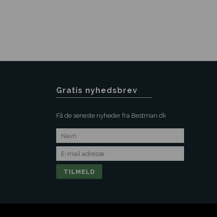
Gratis nyhedsbrev
Få de seneste nyheder fra Bestman.dk