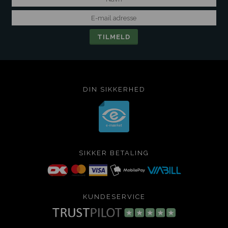
DIN SIKKERHED
SIKKER BETALING
KUNDESERVICE